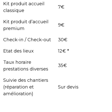
Kit produit accueil
7€
classique
Kit produit d’accueil
9€
premium
Check-in / Check-out
30€
Etat des lieux
12€ *
Taux horaire
35€
prestations diverses
Suivie des chantiers
(réparation et
Sur devis
amélioration)