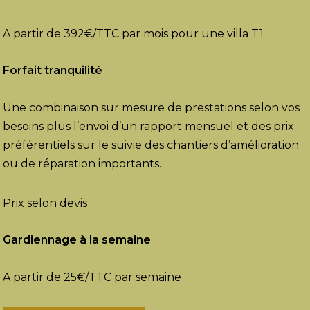
A partir de 392€/TTC par mois pour une villa T1
Forfait tranquilité
Une combinaison sur mesure de prestations selon vos
besoins plus l’envoi d’un rapport mensuel et des prix
préférentiels sur le suivie des chantiers d’amélioration
ou de réparation importants.
Prix selon devis
Gardiennage à la semaine
A partir de 25€/TTC par semaine