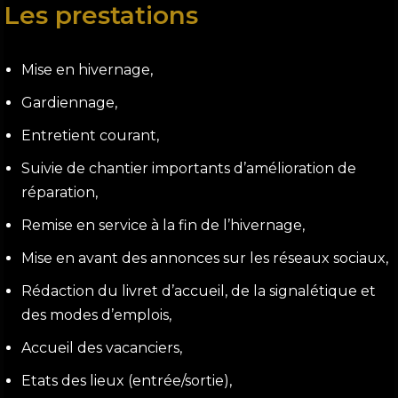
Les prestations
Mise en hivernage,
Gardiennage,
Entretient courant,
Suivie de chantier importants d’amélioration de
réparation,
Remise en service à la fin de l’hivernage,
Mise en avant des annonces sur les réseaux sociaux,
Rédaction du livret d’accueil, de la signalétique et
des modes d’emplois,
Accueil des vacanciers,
Etats des lieux (entrée/sortie),