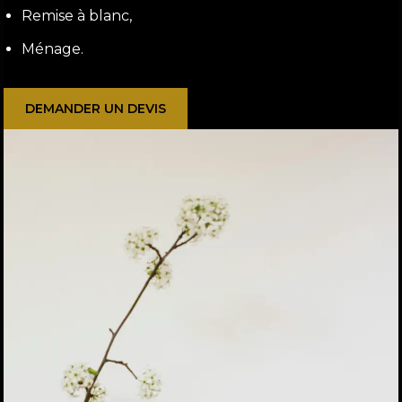
Remise à blanc,
Ménage.
DEMANDER UN DEVIS