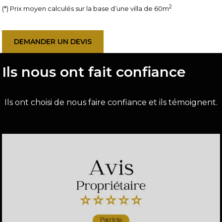
2
(*) Prix moyen calculés sur la base d’une villa de 60m
DEMANDER UN DEVIS
Ils nous ont fait confiance
Ils ont choisi de nous faire confiance et ils témoignent.