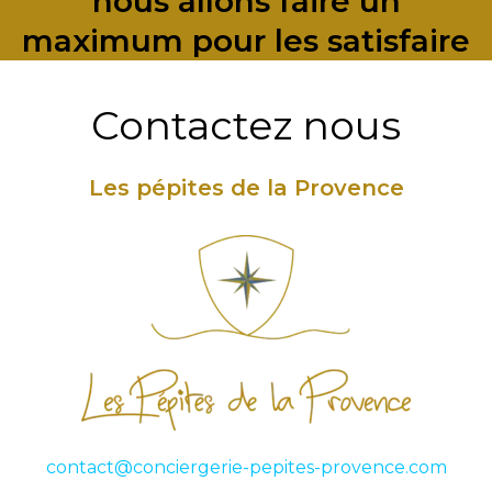
nous allons faire un
maximum pour les satisfaire
Contactez nous
Les pépites de la Provence
contact@conciergerie-pepites-provence.com