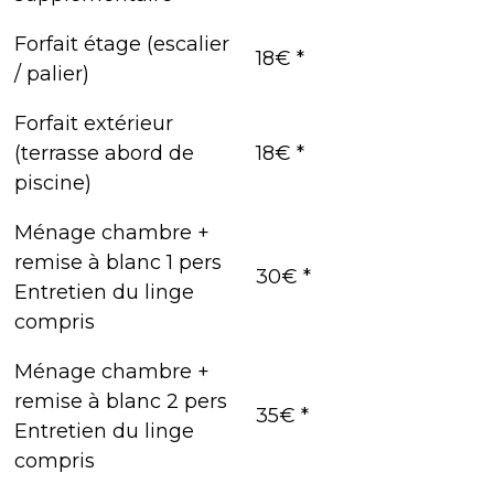
Forfait étage (escalier
18€ *
/ palier)
Forfait extérieur
(terrasse abord de
18€ *
piscine)
Ménage chambre +
remise à blanc 1 pers
30€ *
Entretien du linge
compris
Ménage chambre +
remise à blanc 2 pers
35€ *
Entretien du linge
compris