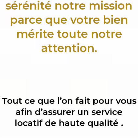
sérénité notre mission
parce que votre bien
mérite toute notre
attention.
Tout ce que l’on fait pour vous
afin d’assurer un service
locatif de haute qualité .