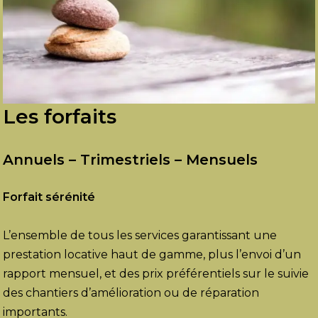
Les forfaits
Annuels – Trimestriels – Mensuels
Forfait sérénité
L’ensemble de tous les services garantissant une
prestation locative haut de gamme, plus l’envoi d’un
rapport mensuel, et des prix préférentiels sur le suivie
des chantiers d’amélioration ou de réparation
importants.