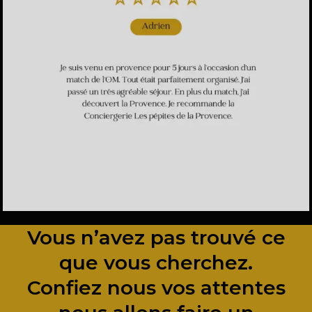
Vous n’avez pas trouvé ce
que vous cherchez.
Confiez nous vos attentes